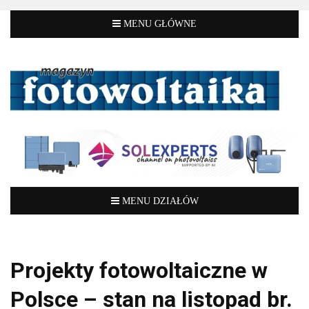
Projekty fotowoltaiczne w
Polsce – stan na listopad br.