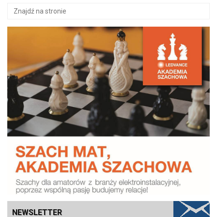
NEWSLETTER