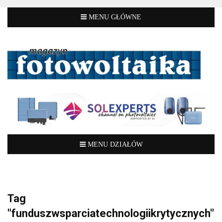
Tag
"funduszwsparciatechnologiikrytycznych"