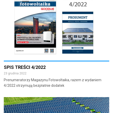
SPIS TREŚCI 4/2022
23 grudnia 2022
Prenumeratorzy Magazynu Fotowoltaika, razem z wydaniem
4/2022 otrzymują bezpłatnie dodatek