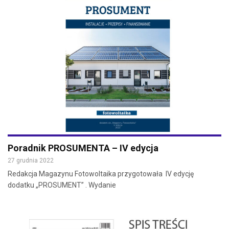
Poradnik PROSUMENTA – IV edycja
27 grudnia 2022
Redakcja Magazynu Fotowoltaika przygotowała IV edycję
dodatku „PROSUMENT” . Wydanie