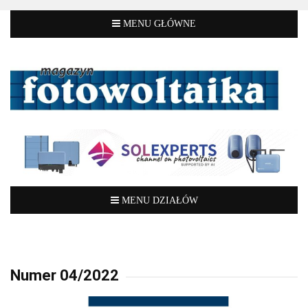
Numer 04/2022