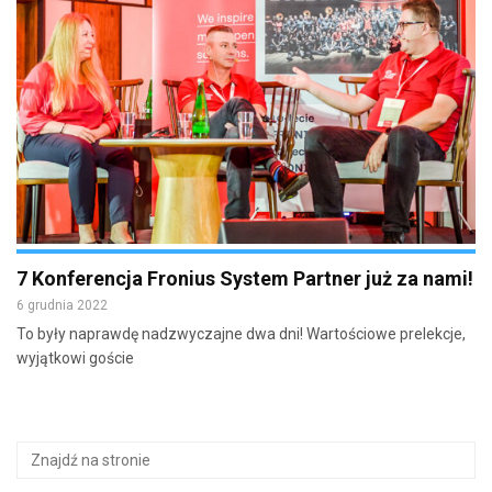
7 Konferencja Fronius System Partner już za nami!
6 grudnia 2022
To były naprawdę nadzwyczajne dwa dni! Wartościowe prelekcje,
wyjątkowi goście