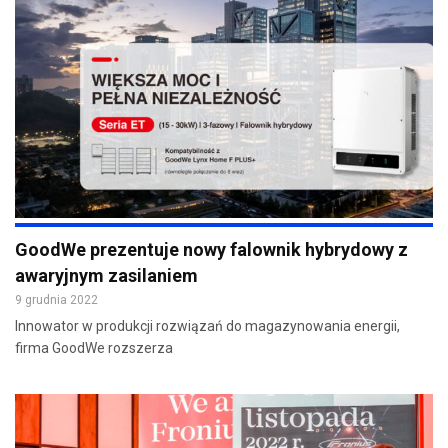
GoodWe prezentuje nowy falownik hybrydowy z
awaryjnym zasilaniem
9 grudnia 2022
Innowator w produkcji rozwiązań do magazynowania energii,
firma GoodWe rozszerza