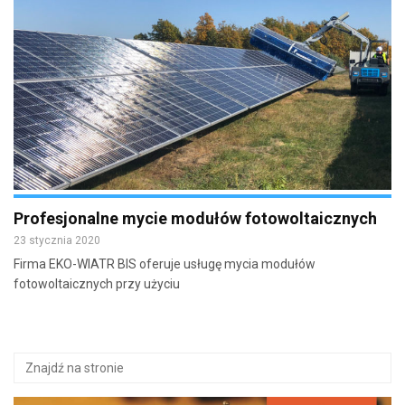
Profesjonalne mycie modułów fotowoltaicznych
23 stycznia 2020
Firma EKO-WIATR BIS oferuje usługę mycia modułów
fotowoltaicznych przy użyciu