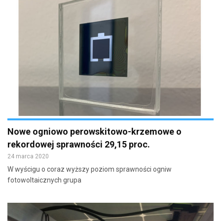
Nowe ogniowo perowskitowo-krzemowe o
rekordowej sprawności 29,15 proc.
24 marca 2020
W wyścigu o coraz wyższy poziom sprawności ogniw
fotowoltaicznych grupa