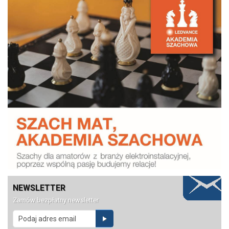
NEWSLETTER
Zamów bezpłatny newsletter